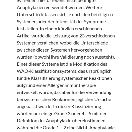
Systemen, die für lebensmittelbedingte
Anaphylaxien verwendet werden. Weitere
Unterschiede lassen sich je nach den beteiligten
Systemen oder der Intensität der Symptome
feststellen. In einem kürzlich erschienenen
Artikel wurde die Leistung von 23 verschiedenen
Systemen verglichen, wobei die Unterschiede
zwischen diesen Systemen hervorgehoben
wurden (obwohl ihre Validierung noch aussteht).
Eines dieser Systeme ist die Modifikation des
WAO-Klassifikationssystems, das ursprünglich
für die Klassifizierung systemischer Reaktionen
aufgrund einer Allergenimmuntherapie
entwickelt wurde, das aber für die Verwendung
bei systemischen Reaktionen jeglicher Ursache
angepasst wurde. In dieser Klassifizierung
würden nur einige Grade 3 oder 4 – 5 mit der
Definition der Anaphylaxie übereinstimmen,
während die Grade 1 – 2 eine Nicht-Anaphylaxie