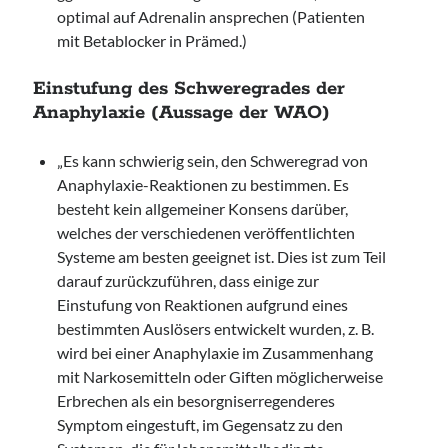
optimal auf Adrenalin ansprechen (Patienten
mit Betablocker in Prämed.)
Einstufung des Schweregrades der
Anaphylaxie (Aussage der WAO)
„Es kann schwierig sein, den Schweregrad von
Anaphylaxie-Reaktionen zu bestimmen. Es
besteht kein allgemeiner Konsens darüber,
welches der verschiedenen veröffentlichten
Systeme am besten geeignet ist. Dies ist zum Teil
darauf zurückzuführen, dass einige zur
Einstufung von Reaktionen aufgrund eines
bestimmten Auslösers entwickelt wurden, z. B.
wird bei einer Anaphylaxie im Zusammenhang
mit Narkosemitteln oder Giften möglicherweise
Erbrechen als ein besorgniserregenderes
Symptom eingestuft, im Gegensatz zu den