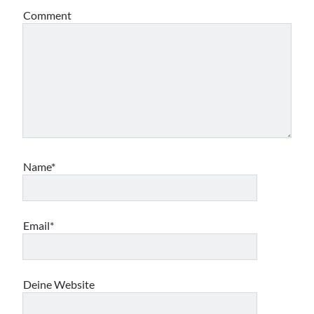
Comment
Name*
Email*
Deine Website