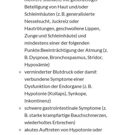
Beteiligung von Haut und/oder
Schleimhäuten (z. B. generalisierte
Nesselsucht, Juckreiz oder
Hautrötungen, geschwollene Lippen,
Zunge und Schleimhäute) und
mindestens einer der folgenden
Punkte:Beeinträchtigung der Atmung (z.
B. Dyspnoe, Bronchospasmus, Stridor,
Hypoxämie)
verminderter Blutdruck oder damit
verbundene Symptome einer
Dysfunktion der Endorgane (z. B.
Hypotonie (Kollaps), Synkope,
Inkontinenz)
schwere gastrointestinale Symptome (z.
B. starke krampfartige Bauchschmerzen,
wiederholtes Erbrechen)
akutes Auftreten von Hypotonie oder