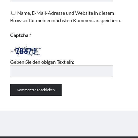
Name, E-Mail-Adresse und Website in diesem
Browser für meinen nächsten Kommentar speichern.
Captcha
*
Geben Sie den obigen Text ein: