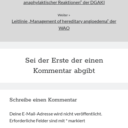
anaphylaktischer Reaktionen“ der DGAKI
Weiter »
Leitlinie „Management of hereditary angioedema“ der
WAO
Sei der Erste der einen
Kommentar abgibt
Schreibe einen Kommentar
Deine E-Mail-Adresse wird nicht veröffentlicht.
Erforderliche Felder sind mit
*
markiert