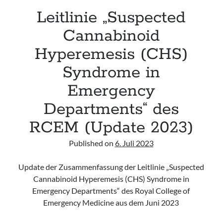
Leitlinie „Suspected
Cannabinoid
Hyperemesis (CHS)
Syndrome in
Emergency
Departments“ des
RCEM (Update 2023)
Published on
6. Juli 2023
Update der Zusammenfassung der Leitlinie „Suspected
Cannabinoid Hyperemesis (CHS) Syndrome in
Emergency Departments“ des Royal College of
Emergency Medicine aus dem Juni 2023