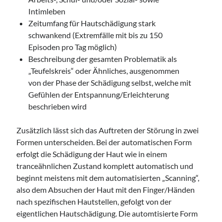
Intimleben
Zeitumfang für Hautschädigung stark
schwankend (Extremfälle mit bis zu 150
Episoden pro Tag möglich)
Beschreibung der gesamten Problematik als
„Teufelskreis“ oder Ähnliches, ausgenommen
von der Phase der Schädigung selbst, welche mit
Gefühlen der Entspannung/Erleichterung
beschrieben wird
Zusätzlich lässt sich das Auftreten der Störung in zwei
Formen unterscheiden. Bei der automatischen Form
erfolgt die Schädigung der Haut wie in einem
tranceähnlichen Zustand komplett automatisch und
beginnt meistens mit dem automatisierten „Scanning“,
also dem Absuchen der Haut mit den Finger/Händen
nach spezifischen Hautstellen, gefolgt von der
eigentlichen Hautschädigung. Die automtisierte Form