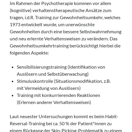
Im Rahmen der Psychotherapie kommen vor allem
(kognitive) verhaltenstherapeutische Ansätze zum
tragen, i.d.R. Training zur Gewohnheitsumkehr, welches
1973 entwickelt wurde, um unerwünschte
Gewohnheiten durch eine bessere Selbstwahrnehmung
und neu erlernte Verhaltensweisen zu verändern. Das
Gewohnheitsumkehrtraining berücksichtigt hierbei die
folgenden Aspekte:
Sensibilisierungstraining (Identifikation von
Auslösern und Selbstüberwachung)
Stimuluskontrolle (Situationsmodifikation, z.B.
mit Vermeidung von Auslösern)
Training mit konkurrierenden Reaktionen
(Erlernen anderer Verhaltensweisen)
Laut neuester Untersuchungen kommt es beim Habit-
Reversal-Training bei ca. 50 % der Patient*innen zu
einem Rückgang der Skin-Picking-Problematik zu einem