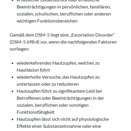
Beeinträchtigungen in persönlichen, familiären,
sozialen, schulischen, beruflichen oder anderen
wichtigen Funktionsbereichen
Gemäß dem DSM-5 liegt eine „Excoriation Disorder“
(DSM-5 698.4) vor, wenn die nachfolgenden Faktoren
vorliegen:
wiederkehrendes Hautzupfen, welches zu
Hautläsion führt
wiederholte Versuche, das Hautzupfen zu
unterlassen oder zu reduzieren
Hautzupfen führt zu signifikantem Leid bei
Betroffenen oder Beeinträchtigungen in der
sozialen, beruflichen oder sonstigen
Funktionsfähigkeit
Hautzupfen lässt sich nicht auf physiologische
Effekte einer Substanzeinnahme oder eine