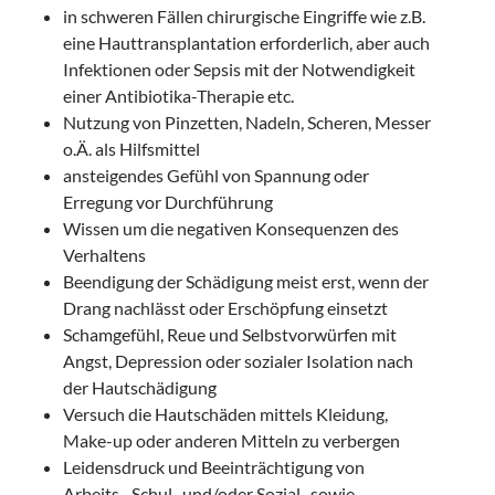
in schweren Fällen chirurgische Eingriffe wie z.B.
eine Hauttransplantation erforderlich, aber auch
Infektionen oder Sepsis mit der Notwendigkeit
einer Antibiotika-Therapie etc.
Nutzung von Pinzetten, Nadeln, Scheren, Messer
o.Ä. als Hilfsmittel
ansteigendes Gefühl von Spannung oder
Erregung vor Durchführung
Wissen um die negativen Konsequenzen des
Verhaltens
Beendigung der Schädigung meist erst, wenn der
Drang nachlässt oder Erschöpfung einsetzt
Schamgefühl, Reue und Selbstvorwürfen mit
Angst, Depression oder sozialer Isolation nach
der Hautschädigung
Versuch die Hautschäden mittels Kleidung,
Make-up oder anderen Mitteln zu verbergen
Leidensdruck und Beeinträchtigung von
Arbeits-, Schul- und/oder Sozial- sowie