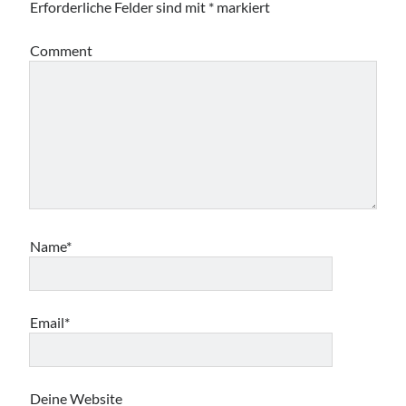
Erforderliche Felder sind mit
*
markiert
Comment
Name*
Email*
Deine Website