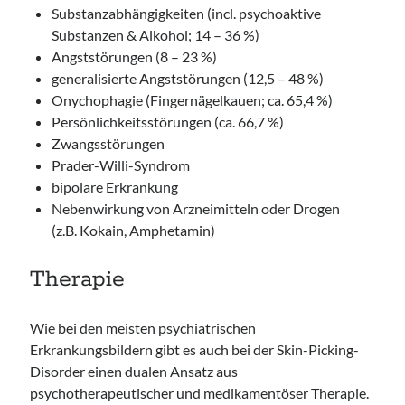
Substanzabhängigkeiten (incl. psychoaktive
Substanzen & Alkohol; 14 – 36 %)
Angststörungen (8 – 23 %)
generalisierte Angststörungen (12,5 – 48 %)
Onychophagie (Fingernägelkauen; ca. 65,4 %)
Persönlichkeitsstörungen (ca. 66,7 %)
Zwangsstörungen
Prader-Willi-Syndrom
bipolare Erkrankung
Nebenwirkung von Arzneimitteln oder Drogen
(z.B. Kokain, Amphetamin)
Therapie
Wie bei den meisten psychiatrischen
Erkrankungsbildern gibt es auch bei der Skin-Picking-
Disorder einen dualen Ansatz aus
psychotherapeutischer und medikamentöser Therapie.