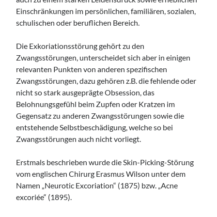
Einschränkungen im persönlichen, familiären, sozialen,
schulischen oder beruflichen Bereich.
Die Exkoriationsstörung gehört zu den
Zwangsstörungen, unterscheidet sich aber in einigen
relevanten Punkten von anderen spezifischen
Zwangsstörungen, dazu gehören z.B. die fehlende oder
nicht so stark ausgeprägte Obsession, das
Belohnungsgefühl beim Zupfen oder Kratzen im
Gegensatz zu anderen Zwangsstörungen sowie die
entstehende Selbstbeschädigung, welche so bei
Zwangsstörungen auch nicht vorliegt.
Erstmals beschrieben wurde die Skin-Picking-Störung
vom englischen Chirurg Erasmus Wilson unter dem
Namen „Neurotic Excoriation“ (1875) bzw. „Acne
excoriée“ (1895).