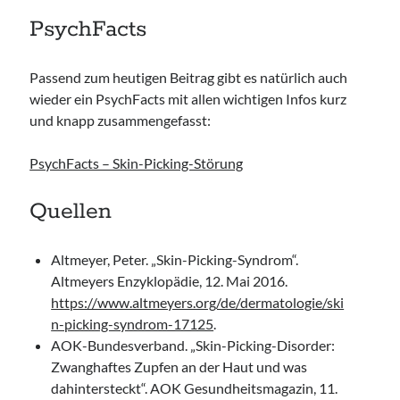
PsychFacts
Passend zum heutigen Beitrag gibt es natürlich auch
wieder ein PsychFacts mit allen wichtigen Infos kurz
und knapp zusammengefasst:
PsychFacts – Skin-Picking-Störung
Quellen
Altmeyer, Peter. „Skin-Picking-Syndrom“.
Altmeyers Enzyklopädie, 12. Mai 2016.
https://www.altmeyers.org/de/dermatologie/ski
n-picking-syndrom-17125
.
AOK-Bundesverband. „Skin-Picking-Disorder:
Zwanghaftes Zupfen an der Haut und was
dahintersteckt“. AOK Gesundheitsmagazin, 11.