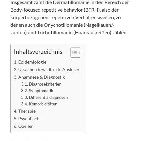
Insgesamt zählt die Dermatillomanie in den Bereich der
Body-focused repetitive behavior (BFRH), also der
körperbezogenen, repetitiven Verhaltensweisen, zu
denen auch die Onychotillomanie (Nägelkauen/-
zupfen) und Trichotillomanie (Haareausreißen) zählen.
Inhaltsverzeichnis
Epidemiologie
Ursachen bzw. direkte Auslöser
Anamnese & Diagnostik
Diagnosekriterien
Symptomatik
Differentialdiagnosen
Komorbiditäten
Therapie
PsychFacts
Quellen