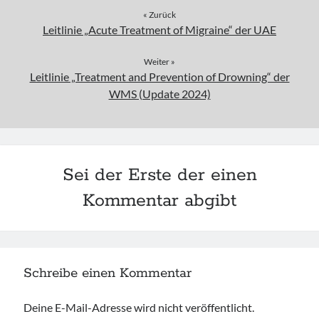
« Zurück
Leitlinie „Acute Treatment of Migraine“ der UAE
Weiter »
Leitlinie „Treatment and Prevention of Drowning“ der
WMS (Update 2024)
Sei der Erste der einen
Kommentar abgibt
Schreibe einen Kommentar
Deine E-Mail-Adresse wird nicht veröffentlicht.