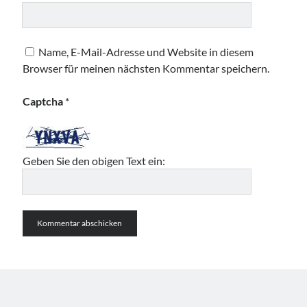
Name, E-Mail-Adresse und Website in diesem
Browser für meinen nächsten Kommentar speichern.
Captcha
*
Geben Sie den obigen Text ein: