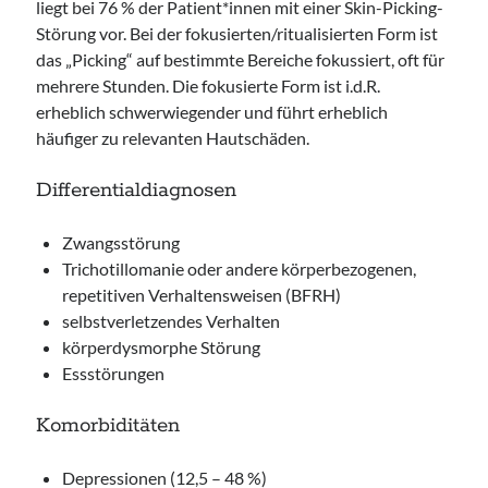
liegt bei 76 % der Patient*innen mit einer Skin-Picking-
Störung vor. Bei der fokusierten/ritualisierten Form ist
das „Picking“ auf bestimmte Bereiche fokussiert, oft für
mehrere Stunden. Die fokusierte Form ist i.d.R.
erheblich schwerwiegender und führt erheblich
häufiger zu relevanten Hautschäden.
Differentialdiagnosen
Zwangsstörung
Trichotillomanie oder andere körperbezogenen,
repetitiven Verhaltensweisen (BFRH)
selbstverletzendes Verhalten
körperdysmorphe Störung
Essstörungen
Komorbiditäten
Depressionen (12,5 – 48 %)