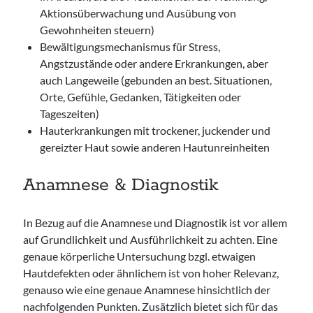
Aktionsüberwachung und Ausübung von
Gewohnheiten steuern)
Bewältigungsmechanismus für Stress,
Angstzustände oder andere Erkrankungen, aber
auch Langeweile (gebunden an best. Situationen,
Orte, Gefühle, Gedanken, Tätigkeiten oder
Tageszeiten)
Hauterkrankungen mit trockener, juckender und
gereizter Haut sowie anderen Hautunreinheiten
Anamnese & Diagnostik
In Bezug auf die Anamnese und Diagnostik ist vor allem
auf Grundlichkeit und Ausführlichkeit zu achten. Eine
genaue körperliche Untersuchung bzgl. etwaigen
Hautdefekten oder ähnlichem ist von hoher Relevanz,
genauso wie eine genaue Anamnese hinsichtlich der
nachfolgenden Punkten. Zusätzlich bietet sich für das