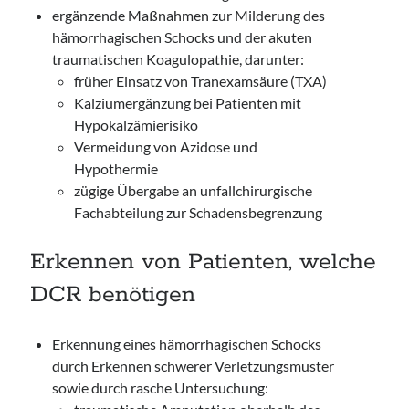
ergänzende Maßnahmen zur Milderung des
hämorrhagischen Schocks und der akuten
traumatischen Koagulopathie, darunter:
früher Einsatz von Tranexamsäure (TXA)
Kalziumergänzung bei Patienten mit
Hypokalzämierisiko
Vermeidung von Azidose und
Hypothermie
zügige Übergabe an unfallchirurgische
Fachabteilung zur Schadensbegrenzung
Erkennen von Patienten, welche
DCR benötigen
Erkennung eines hämorrhagischen Schocks
durch Erkennen schwerer Verletzungsmuster
sowie durch rasche Untersuchung: