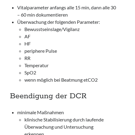
Vitalparameter anfangs alle 15 min, dann alle 30
– 60 min dokumentieren
Überwachung der folgenden Parameter:
Bewusstseinslage/Vigilanz
AF
HF
periphere Pulse
RR
Temperatur
SpO2
wenn möglich bei Beatmung etCO2
Beendigung der DCR
minimale Maßnahmen
klinische Stabilisierung durch laufende
Überwachung und Untersuchung
erkennen