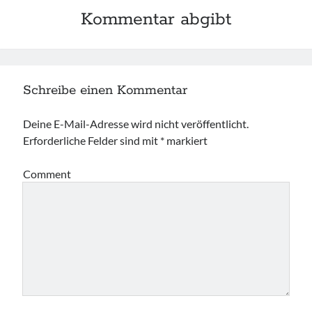
Kommentar abgibt
Schreibe einen Kommentar
Deine E-Mail-Adresse wird nicht veröffentlicht.
Erforderliche Felder sind mit
*
markiert
Comment