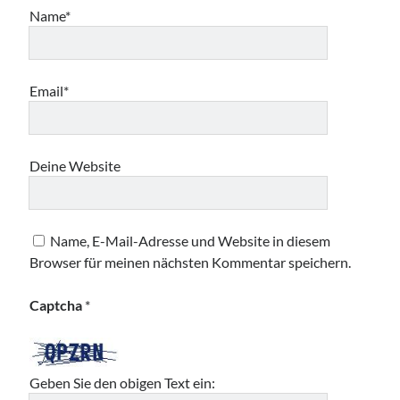
Name*
Email*
Deine Website
Name, E-Mail-Adresse und Website in diesem
Browser für meinen nächsten Kommentar speichern.
Captcha
*
Geben Sie den obigen Text ein: