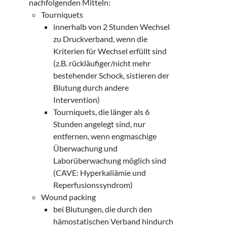
nachfolgenden Mitteln:
Tourniquets
innerhalb von 2 Stunden Wechsel
zu Druckverband, wenn die
Kriterien für Wechsel erfüllt sind
(z.B. rückläufiger/nicht mehr
bestehender Schock, sistieren der
Blutung durch andere
Intervention)
Tourniquets, die länger als 6
Stunden angelegt sind, nur
entfernen, wenn engmaschige
Überwachung und
Laborüberwachung möglich sind
(CAVE: Hyperkaliämie und
Reperfusionssyndrom)
Wound packing
bei Blutungen, die durch den
hämostatischen Verband hindurch