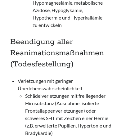
Hypomagnesiämie, metabolische
Azidose, Hypoglykämie,
Hypothermie und Hyperkaliämie
zu entwickeln
Beendigung aller
Reanimationsmaßnahmen
(Todesfestellung)
Verletzungen mit geringer
Überlebenswahrscheinlichkeit
Schädelverletzungen mit freiliegender
Hirnsubstanz (Ausnahme: isolierte
Frontallappenverletzungen) oder
schweres SHT mit Zeichen einer Hernie
(z.B. erweiterte Pupillen, Hypertonie und
Bradykardie)