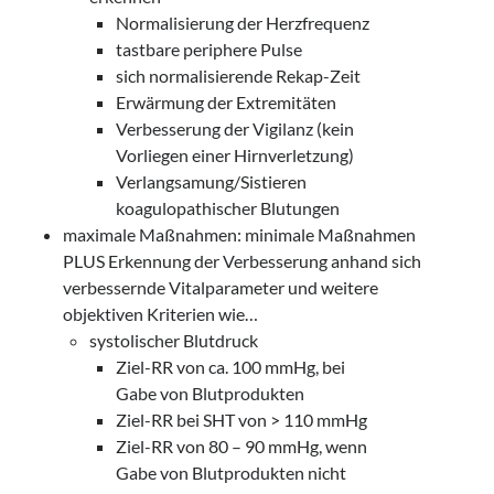
Normalisierung der Herzfrequenz
tastbare periphere Pulse
sich normalisierende Rekap-Zeit
Erwärmung der Extremitäten
Verbesserung der Vigilanz (kein
Vorliegen einer Hirnverletzung)
Verlangsamung/Sistieren
koagulopathischer Blutungen
maximale Maßnahmen: minimale Maßnahmen
PLUS Erkennung der Verbesserung anhand sich
verbessernde Vitalparameter und weitere
objektiven Kriterien wie…
systolischer Blutdruck
Ziel-RR von ca. 100 mmHg, bei
Gabe von Blutprodukten
Ziel-RR bei SHT von > 110 mmHg
Ziel-RR von 80 – 90 mmHg, wenn
Gabe von Blutprodukten nicht