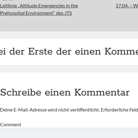
Leitlinie „Altitude Emergencies in the
17.04. – W
Prehospital Environment“ des JTS
ei der Erste der einen Komme
Schreibe einen Kommentar
Deine E-Mail-Adresse wird nicht veröffentlicht.
Erforderliche Fel
Comment