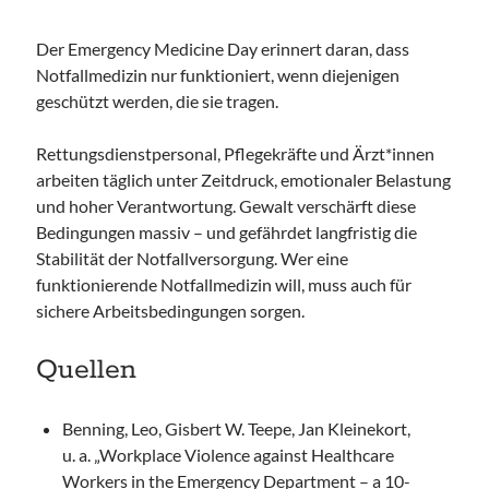
Der Emergency Medicine Day erinnert daran, dass
Notfallmedizin nur funktioniert, wenn diejenigen
geschützt werden, die sie tragen.
Rettungsdienstpersonal, Pflegekräfte und Ärzt*innen
arbeiten täglich unter Zeitdruck, emotionaler Belastung
und hoher Verantwortung. Gewalt verschärft diese
Bedingungen massiv – und gefährdet langfristig die
Stabilität der Notfallversorgung. Wer eine
funktionierende Notfallmedizin will, muss auch für
sichere Arbeitsbedingungen sorgen.
Quellen
Benning, Leo, Gisbert W. Teepe, Jan Kleinekort,
u. a. „Workplace Violence against Healthcare
Workers in the Emergency Department – a 10-