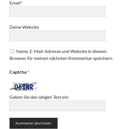
Email*
Deine Website
Name, E-Mail-Adresse und Website in diesem
Browser für meinen nächsten Kommentar speichern.
Captcha
*
Geben Sie den obigen Text ein: