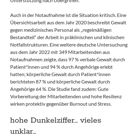
Unterstützung nach Übergriffen.
Auch in der Notaufnahme ist die Situation kritisch. Eine
Übersichtsarbeit aus dem Jahr 2020 beschreibt Gewalt
gegen medizinisches Personal als „regelmäßigen
Bestandteil“ der Arbeit in präklinischen und klinischen
Notfallstrukturen. Eine weitere deutsche Untersuchung
aus dem Jahr 2022 mit 349 Mitarbeitenden aus
Notaufnahmen zeigte, dass 97 % verbale Gewalt durch
Patient*innen und 94 % durch Angehörige erlebt
hatten; körperliche Gewalt durch Patient*innen
berichteten 87 % und körperliche Gewalt durch
Angehörige 64 %. Die Studie fand zudem: Gute
Vorbereitung der Mitarbeitenden und hohe Resilienz
wirken protektiv gegenüber Burnout und Stress.
hohe Dunkelziffer… vieles
unklar…