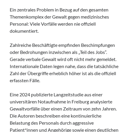
Ein zentrales Problem in Bezug auf den gesamten
Themenkomplex der Gewalt gegen medizinisches
Personal: Viele Vorfälle werden nie offiziell
dokumentiert.
Zahlreiche Beschäftigte empfinden Beschimpfungen
oder Bedrohungen inzwischen als „Teil des Jobs“.
Gerade verbale Gewalt wird oft nicht mehr gemeldet.
Internationale Daten legen nahe, dass die tatsächliche
Zahl der Übergriffe erheblich höher ist als die offiziell
erfassten Fälle.
Eine 2024 publizierte Langzeitstudie aus einer
universitären Notaufnahme in Freiburg analysierte
Gewaltvorfälle über einen Zeitraum von zehn Jahren.
Die Autoren beschreiben eine kontinuierliche
Belastung des Personals durch aggressive
Patient*innen und Angehörige sowie einen deutlichen