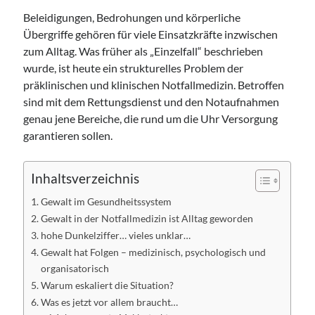
Beleidigungen, Bedrohungen und körperliche
Übergriffe gehören für viele Einsatzkräfte inzwischen
zum Alltag. Was früher als „Einzelfall“ beschrieben
wurde, ist heute ein strukturelles Problem der
präklinischen und klinischen Notfallmedizin. Betroffen
sind mit dem Rettungsdienst und den Notaufnahmen
genau jene Bereiche, die rund um die Uhr Versorgung
garantieren sollen.
Inhaltsverzeichnis
Gewalt im Gesundheitssystem
Gewalt in der Notfallmedizin ist Alltag geworden
hohe Dunkelziffer… vieles unklar…
Gewalt hat Folgen – medizinisch, psychologisch und
organisatorisch
Warum eskaliert die Situation?
Was es jetzt vor allem braucht…