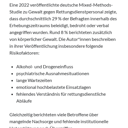
Eine 2022 veröffentlichte deutsche Mixed-Methods-
Studie zu Gewalt gegen Rettungsdienstpersonal zeigte,
dass durchschnittlich 29 % der Befragten innerhalb des
Erhebungszeitraums beleidigt, bedroht oder verbal
angegriffen wurden. Rund 8 % berichteten zusätzlich
von körperlicher Gewalt. Die Autor*innen beschreiben
in ihrer Veröffentlichung insbesondere folgende
Risikofaktoren:
Alkohol- und Drogeneinfluss
psychiatrische Ausnahmesituationen
lange Wartezeiten
emotional hochbelastete Einsatzlagen
fehlendes Verständnis für rettungsdienstliche
Abläufe
Gleichzeitig berichteten viele Betroffene über
mangelnde Nachsorge und fehlende institutionelle