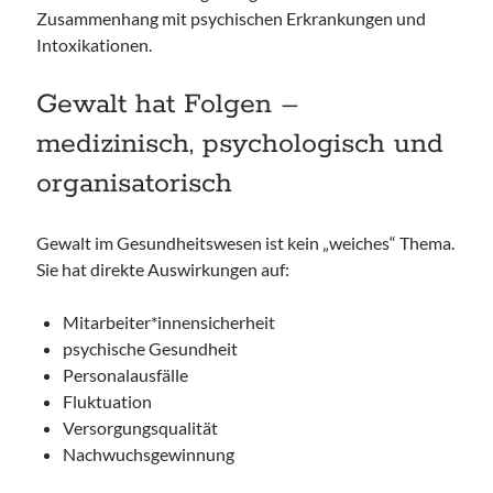
Zusammenhang mit psychischen Erkrankungen und
Intoxikationen.
Gewalt hat Folgen –
medizinisch, psychologisch und
organisatorisch
Gewalt im Gesundheitswesen ist kein „weiches“ Thema.
Sie hat direkte Auswirkungen auf:
Mitarbeiter*innensicherheit
psychische Gesundheit
Personalausfälle
Fluktuation
Versorgungsqualität
Nachwuchsgewinnung