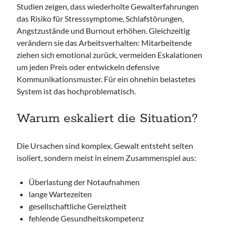
Studien zeigen, dass wiederholte Gewalterfahrungen
das Risiko für Stresssymptome, Schlafstörungen,
Angstzustände und Burnout erhöhen. Gleichzeitig
verändern sie das Arbeitsverhalten: Mitarbeitende
ziehen sich emotional zurück, vermeiden Eskalationen
um jeden Preis oder entwickeln defensive
Kommunikationsmuster. Für ein ohnehin belastetes
System ist das hochproblematisch.
Warum eskaliert die Situation?
Die Ursachen sind komplex. Gewalt entsteht selten
isoliert, sondern meist in einem Zusammenspiel aus:
Überlastung der Notaufnahmen
lange Wartezeiten
gesellschaftliche Gereiztheit
fehlende Gesundheitskompetenz