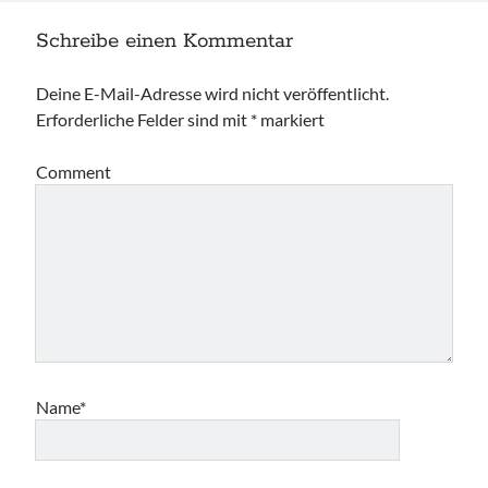
Schreibe einen Kommentar
Deine E-Mail-Adresse wird nicht veröffentlicht.
Erforderliche Felder sind mit
*
markiert
Comment
Name*