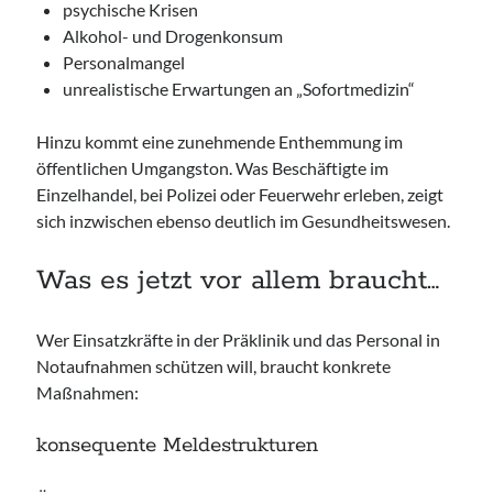
psychische Krisen
Alkohol- und Drogenkonsum
Personalmangel
unrealistische Erwartungen an „Sofortmedizin“
Hinzu kommt eine zunehmende Enthemmung im
öffentlichen Umgangston. Was Beschäftigte im
Einzelhandel, bei Polizei oder Feuerwehr erleben, zeigt
sich inzwischen ebenso deutlich im Gesundheitswesen.
Was es jetzt vor allem braucht…
Wer Einsatzkräfte in der Präklinik und das Personal in
Notaufnahmen schützen will, braucht konkrete
Maßnahmen:
konsequente Meldestrukturen