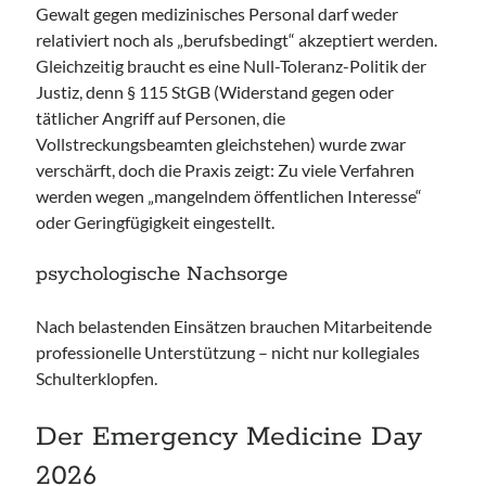
Gewalt gegen medizinisches Personal darf weder
relativiert noch als „berufsbedingt“ akzeptiert werden.
Gleichzeitig braucht es eine Null-Toleranz-Politik der
Justiz, denn § 115 StGB (Widerstand gegen oder
tätlicher Angriff auf Personen, die
Vollstreckungsbeamten gleichstehen) wurde zwar
verschärft, doch die Praxis zeigt: Zu viele Verfahren
werden wegen „mangelndem öffentlichen Interesse“
oder Geringfügigkeit eingestellt.
psychologische Nachsorge
Nach belastenden Einsätzen brauchen Mitarbeitende
professionelle Unterstützung – nicht nur kollegiales
Schulterklopfen.
Der Emergency Medicine Day
2026