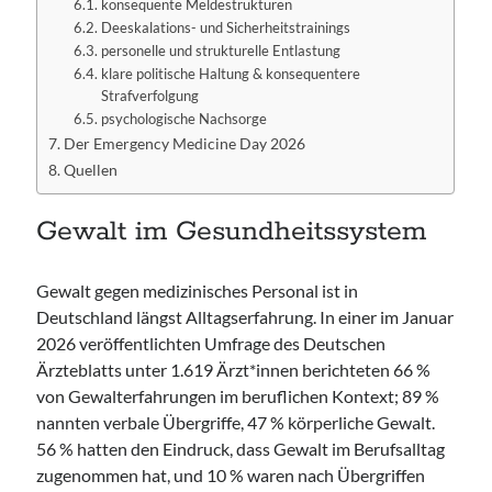
konsequente Meldestrukturen
Deeskalations- und Sicherheitstrainings
personelle und strukturelle Entlastung
klare politische Haltung & konsequentere
Strafverfolgung
psychologische Nachsorge
Der Emergency Medicine Day 2026
Quellen
Gewalt im Gesundheitssystem
Gewalt gegen medizinisches Personal ist in
Deutschland längst Alltagserfahrung. In einer im Januar
2026 veröffentlichten Umfrage des Deutschen
Ärzteblatts unter 1.619 Ärzt*innen berichteten 66 %
von Gewalterfahrungen im beruflichen Kontext; 89 %
nannten verbale Übergriffe, 47 % körperliche Gewalt.
56 % hatten den Eindruck, dass Gewalt im Berufsalltag
zugenommen hat, und 10 % waren nach Übergriffen