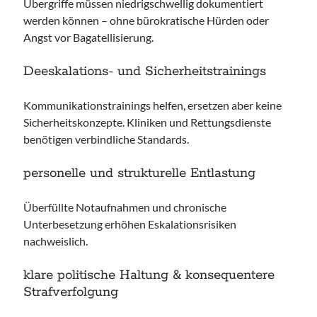
Übergriffe müssen niedrigschwellig dokumentiert
werden können – ohne bürokratische Hürden oder
Angst vor Bagatellisierung.
Deeskalations- und Sicherheitstrainings
Kommunikationstrainings helfen, ersetzen aber keine
Sicherheitskonzepte. Kliniken und Rettungsdienste
benötigen verbindliche Standards.
personelle und strukturelle Entlastung
Überfüllte Notaufnahmen und chronische
Unterbesetzung erhöhen Eskalationsrisiken
nachweislich.
klare politische Haltung & konsequentere
Strafverfolgung