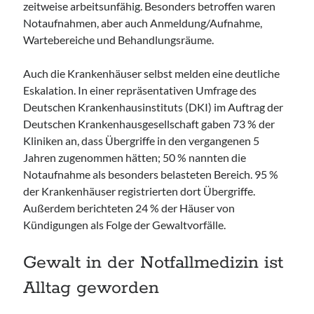
zeitweise arbeitsunfähig. Besonders betroffen waren
Notaufnahmen, aber auch Anmeldung/Aufnahme,
Wartebereiche und Behandlungsräume.
Auch die Krankenhäuser selbst melden eine deutliche
Eskalation. In einer repräsentativen Umfrage des
Deutschen Krankenhausinstituts (DKI) im Auftrag der
Deutschen Krankenhausgesellschaft gaben 73 % der
Kliniken an, dass Übergriffe in den vergangenen 5
Jahren zugenommen hätten; 50 % nannten die
Notaufnahme als besonders belasteten Bereich. 95 %
der Krankenhäuser registrierten dort Übergriffe.
Außerdem berichteten 24 % der Häuser von
Kündigungen als Folge der Gewaltvorfälle.
Gewalt in der Notfallmedizin ist
Alltag geworden