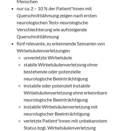
Menschen
nur ca. 2 – 10 % der Patient*innen mit
Querschnittlähmung zeigen nach ersten
neurologischen Tests neurologische
Verschlechterung wie aufsteigende
Querschnittlähmung
fünf relevante, zu erkennende Szenarien von
Wirbelsäulenverletzungen
unverletzte Wirbelsäule
stabile Wirbelsäulenverletzung ohne
bestehende oder potenzielle
neurologische Beeinträchtigung
instabile oder potenziell instabile
Wirbelsäulenverletzung ohne erkennbare
neurologische Beeinträchtigung
instabile Wirbelsäulenverletzung mit
neurologischer Beeinträchtigung
verletzte Patient*innen mit unbekanntem
Status bzgl. Wirbelsäulenverletzung