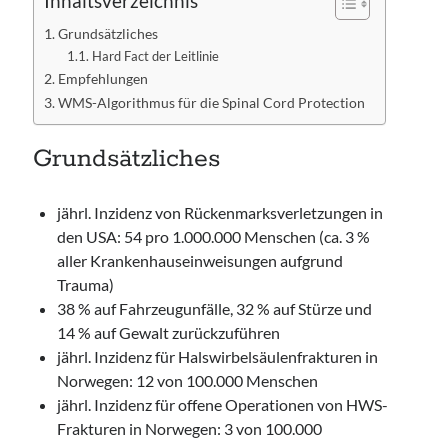
Inhaltsverzeichnis
Grundsätzliches
Hard Fact der Leitlinie
Empfehlungen
WMS-Algorithmus für die Spinal Cord Protection
Grundsätzliches
jährl. Inzidenz von Rückenmarksverletzungen in
den USA: 54 pro 1.000.000 Menschen (ca. 3 %
aller Krankenhauseinweisungen aufgrund
Trauma)
38 % auf Fahrzeugunfälle, 32 % auf Stürze und
14 % auf Gewalt zurückzuführen
jährl. Inzidenz für Halswirbelsäulenfrakturen in
Norwegen: 12 von 100.000 Menschen
jährl. Inzidenz für offene Operationen von HWS-
Frakturen in Norwegen: 3 von 100.000