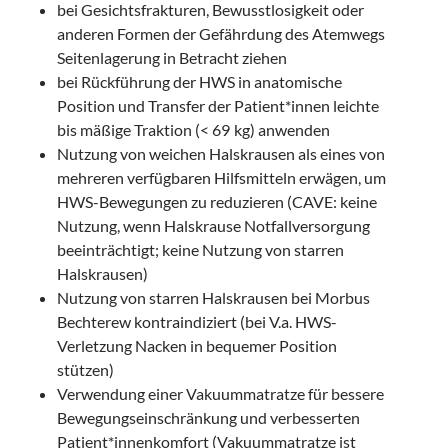
bei Gesichtsfrakturen, Bewusstlosigkeit oder
anderen Formen der Gefährdung des Atemwegs
Seitenlagerung in Betracht ziehen
bei Rückführung der HWS in anatomische
Position und Transfer der Patient*innen leichte
bis mäßige Traktion (< 69 kg) anwenden
Nutzung von weichen Halskrausen als eines von
mehreren verfügbaren Hilfsmitteln erwägen, um
HWS-Bewegungen zu reduzieren (CAVE: keine
Nutzung, wenn Halskrause Notfallversorgung
beeinträchtigt; keine Nutzung von starren
Halskrausen)
Nutzung von starren Halskrausen bei Morbus
Bechterew kontraindiziert (bei V.a. HWS-
Verletzung Nacken in bequemer Position
stützen)
Verwendung einer Vakuummatratze für bessere
Bewegungseinschränkung und verbesserten
Patient*innenkomfort (Vakuummatratze ist