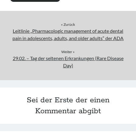
« Zurück
Leitlinie „Pharmacologic management of acute dental
pain in adolescents, adults, and older adults“ der ADA
Weiter »
29.02. – Tag der seltenen Erkrankungen (Rare Disease
Day)
Sei der Erste der einen
Kommentar abgibt