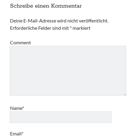
Schreibe einen Kommentar
Deine E-Mail-Adresse wird nicht veröffentlicht.
Erforderliche Felder sind mit
*
markiert
Comment
Name*
Email*