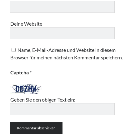
Deine Website
Name, E-Mail-Adresse und Website in diesem
Browser für meinen nächsten Kommentar speichern.
Captcha
*
Geben Sie den obigen Text ein: