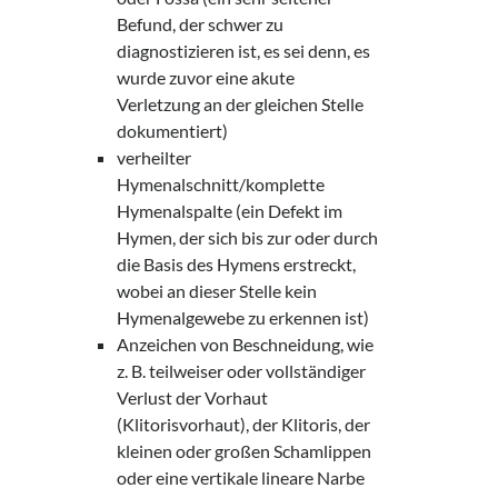
Befund, der schwer zu
diagnostizieren ist, es sei denn, es
wurde zuvor eine akute
Verletzung an der gleichen Stelle
dokumentiert)
verheilter
Hymenalschnitt/komplette
Hymenalspalte (ein Defekt im
Hymen, der sich bis zur oder durch
die Basis des Hymens erstreckt,
wobei an dieser Stelle kein
Hymenalgewebe zu erkennen ist)
Anzeichen von Beschneidung, wie
z. B. teilweiser oder vollständiger
Verlust der Vorhaut
(Klitorisvorhaut), der Klitoris, der
kleinen oder großen Schamlippen
oder eine vertikale lineare Narbe