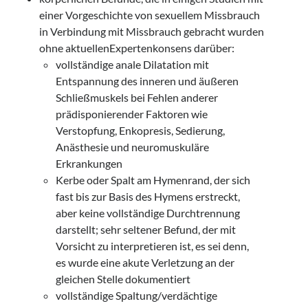
einer Vorgeschichte von sexuellem Missbrauch
in Verbindung mit Missbrauch gebracht wurden
ohne aktuellenExpertenkonsens darüber:
vollständige anale Dilatation mit
Entspannung des inneren und äußeren
Schließmuskels bei Fehlen anderer
prädisponierender Faktoren wie
Verstopfung, Enkopresis, Sedierung,
Anästhesie und neuromuskuläre
Erkrankungen
Kerbe oder Spalt am Hymenrand, der sich
fast bis zur Basis des Hymens erstreckt,
aber keine vollständige Durchtrennung
darstellt; sehr seltener Befund, der mit
Vorsicht zu interpretieren ist, es sei denn,
es wurde eine akute Verletzung an der
gleichen Stelle dokumentiert
vollständige Spaltung/verdächtige