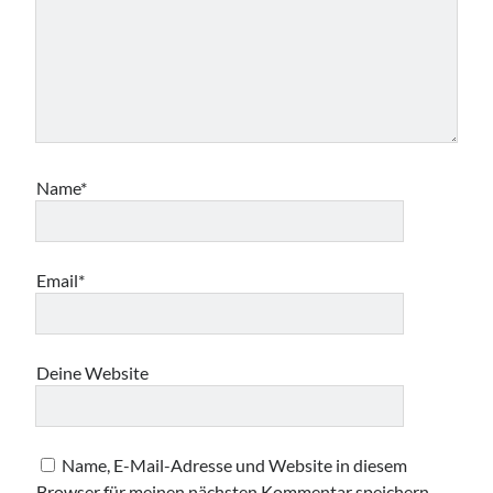
Name*
Email*
Deine Website
Name, E-Mail-Adresse und Website in diesem
Browser für meinen nächsten Kommentar speichern.