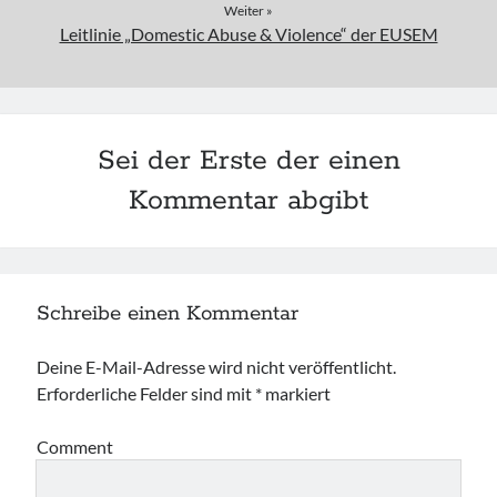
Weiter »
Leitlinie „Domestic Abuse & Violence“ der EUSEM
Sei der Erste der einen
Kommentar abgibt
Schreibe einen Kommentar
Deine E-Mail-Adresse wird nicht veröffentlicht.
Erforderliche Felder sind mit
*
markiert
Comment