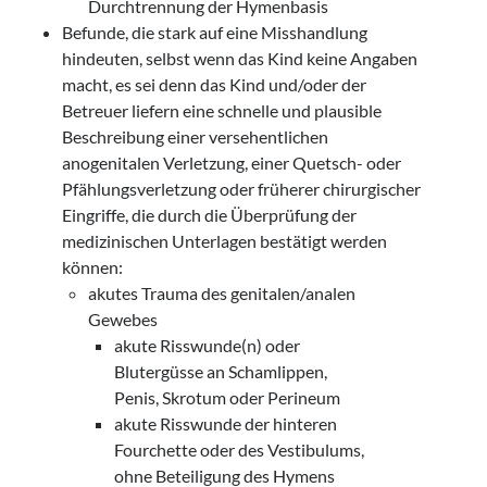
Durchtrennung der Hymenbasis
Befunde, die stark auf eine Misshandlung
hindeuten, selbst wenn das Kind keine Angaben
macht, es sei denn das Kind und/oder der
Betreuer liefern eine schnelle und plausible
Beschreibung einer versehentlichen
anogenitalen Verletzung, einer Quetsch- oder
Pfählungsverletzung oder früherer chirurgischer
Eingriffe, die durch die Überprüfung der
medizinischen Unterlagen bestätigt werden
können:
akutes Trauma des genitalen/analen
Gewebes
akute Risswunde(n) oder
Blutergüsse an Schamlippen,
Penis, Skrotum oder Perineum
akute Risswunde der hinteren
Fourchette oder des Vestibulums,
ohne Beteiligung des Hymens