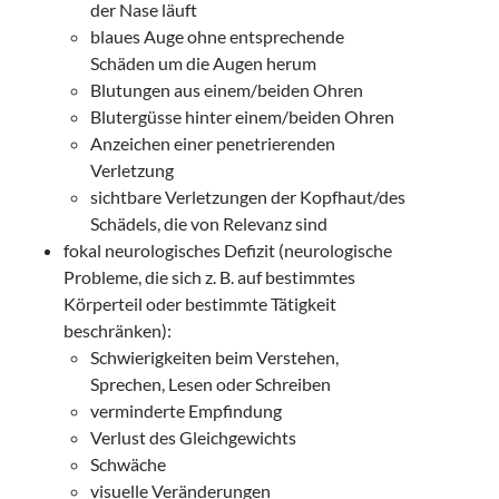
der Nase läuft
blaues Auge ohne entsprechende
Schäden um die Augen herum
Blutungen aus einem/beiden Ohren
Blutergüsse hinter einem/beiden Ohren
Anzeichen einer penetrierenden
Verletzung
sichtbare Verletzungen der Kopfhaut/des
Schädels, die von Relevanz sind
fokal neurologisches Defizit (neurologische
Probleme, die sich z. B. auf bestimmtes
Körperteil oder bestimmte Tätigkeit
beschränken):
Schwierigkeiten beim Verstehen,
Sprechen, Lesen oder Schreiben
verminderte Empfindung
Verlust des Gleichgewichts
Schwäche
visuelle Veränderungen