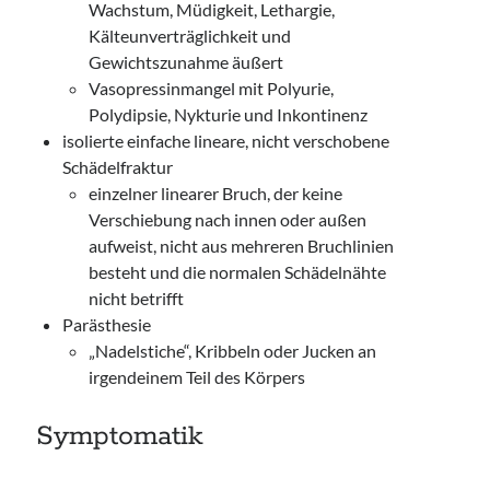
Wachstum, Müdigkeit, Lethargie,
Kälteunverträglichkeit und
Gewichtszunahme äußert
Vasopressinmangel mit Polyurie,
Polydipsie, Nykturie und Inkontinenz
isolierte einfache lineare, nicht verschobene
Schädelfraktur
einzelner linearer Bruch, der keine
Verschiebung nach innen oder außen
aufweist, nicht aus mehreren Bruchlinien
besteht und die normalen Schädelnähte
nicht betrifft
Parästhesie
„Nadelstiche“, Kribbeln oder Jucken an
irgendeinem Teil des Körpers
Symptomatik