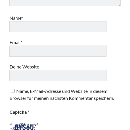
Name*
Email*
Deine Website
Name, E-Mail-Adresse und Website in diesem
Browser für meinen nächsten Kommentar speichern.
Captcha
*