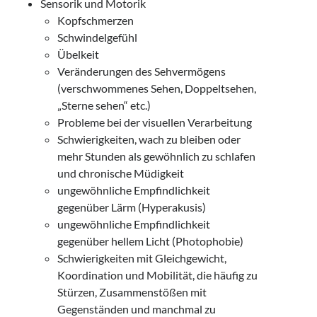
Sensorik und Motorik
Kopfschmerzen
Schwindelgefühl
Übelkeit
Veränderungen des Sehvermögens
(verschwommenes Sehen, Doppeltsehen,
„Sterne sehen“ etc.)
Probleme bei der visuellen Verarbeitung
Schwierigkeiten, wach zu bleiben oder
mehr Stunden als gewöhnlich zu schlafen
und chronische Müdigkeit
ungewöhnliche Empfindlichkeit
gegenüber Lärm (Hyperakusis)
ungewöhnliche Empfindlichkeit
gegenüber hellem Licht (Photophobie)
Schwierigkeiten mit Gleichgewicht,
Koordination und Mobilität, die häufig zu
Stürzen, Zusammenstößen mit
Gegenständen und manchmal zu