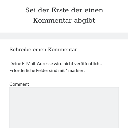
Sei der Erste der einen
Kommentar abgibt
Schreibe einen Kommentar
Deine E-Mail-Adresse wird nicht veröffentlicht.
Erforderliche Felder sind mit
*
markiert
Comment