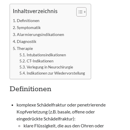
Inhaltsverzeichnis
Definitionen
Symptomatik
Alarmierungsindikationen
Diagnostik
Therapie
Intubationsindikationen
CT-Indikationen
Verlegung in Neurochirurgie
Indikationen zur Wiedervorstellung
Definitionen
komplexe Schädelfraktur oder penetrierende
Kopfverletzung (z.B. basale, offene oder
eingedrückte Schädelfraktur):
klare Flüssigkeit, die aus den Ohren oder