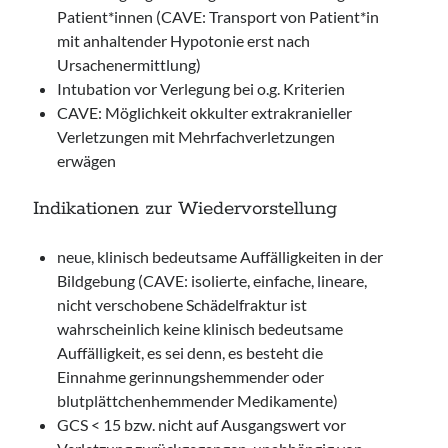
Patient*innen (CAVE: Transport von Patient*in
mit anhaltender Hypotonie erst nach
Ursachenermittlung)
Intubation vor Verlegung bei o.g. Kriterien
CAVE: Möglichkeit okkulter extrakranieller
Verletzungen mit Mehrfachverletzungen
erwägen
Indikationen zur Wiedervorstellung
neue, klinisch bedeutsame Auffälligkeiten in der
Bildgebung (CAVE: isolierte, einfache, lineare,
nicht verschobene Schädelfraktur ist
wahrscheinlich keine klinisch bedeutsame
Auffälligkeit, es sei denn, es besteht die
Einnahme gerinnungshemmender oder
blutplättchenhemmender Medikamente)
GCS < 15 bzw. nicht auf Ausgangswert vor