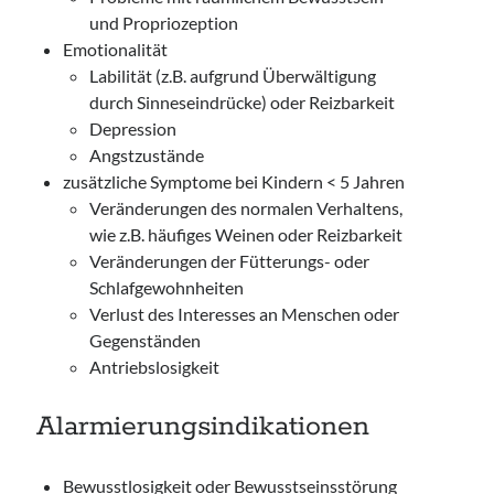
und Propriozeption
Emotionalität
Labilität (z.B. aufgrund Überwältigung
durch Sinneseindrücke) oder Reizbarkeit
Depression
Angstzustände
zusätzliche Symptome bei Kindern < 5 Jahren
Veränderungen des normalen Verhaltens,
wie z.B. häufiges Weinen oder Reizbarkeit
Veränderungen der Fütterungs- oder
Schlafgewohnheiten
Verlust des Interesses an Menschen oder
Gegenständen
Antriebslosigkeit
Alarmierungsindikationen
Bewusstlosigkeit oder Bewusstseinsstörung