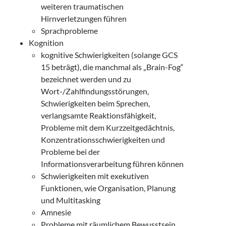
weiteren traumatischen
Hirnverletzungen führen
Sprachprobleme
Kognition
kognitive Schwierigkeiten (solange GCS
15 beträgt), die manchmal als „Brain-Fog“
bezeichnet werden und zu
Wort-/Zahlfindungsstörungen,
Schwierigkeiten beim Sprechen,
verlangsamte Reaktionsfähigkeit,
Probleme mit dem Kurzzeitgedächtnis,
Konzentrationsschwierigkeiten und
Probleme bei der
Informationsverarbeitung führen können
Schwierigkeiten mit exekutiven
Funktionen, wie Organisation, Planung
und Multitasking
Amnesie
Probleme mit räumlichem Bewusstsein