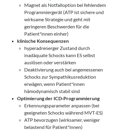
Magnet als Notfalloption bei fehlendem
Programmiergerät (ATP ist sichere und
wirksame Strategie und geht mit
geringeren Beschwerden für die
Patient*innen einher)
klinische Konsequenzen
hyperadrenerger Zustand durch
inadäquate Schocks kann ES selbst
auslösen oder verstärken
Deaktivierung auch bei angemessenen
Schocks zur Sympathikusreduktion
erwägen, wenn Patient*innen
hämodynamisch stabil sind
Optimierung der ICD‑Programmierung
Erkennungsparameter anpassen (bei
geeigneten Schocks während MVT‑ES)
ATP bevorzugen (wirksamer, weniger
belastend für Patient*innen)