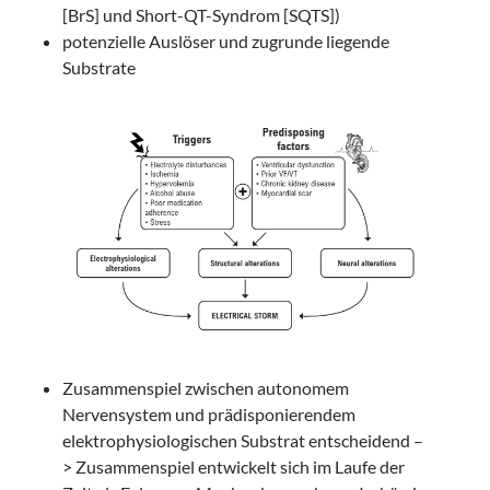
[BrS] und Short-QT-Syndrom [SQTS])
potenzielle Auslöser und zugrunde liegende
Substrate
Zusammenspiel zwischen autonomem
Nervensystem und prädisponierendem
elektrophysiologischen Substrat entscheidend –
> Zusammenspiel entwickelt sich im Laufe der