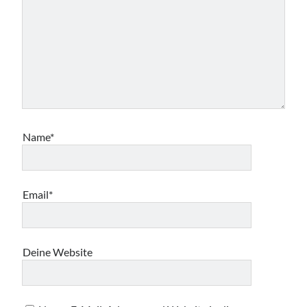
Name*
Email*
Deine Website