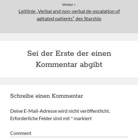
Weiter »
Leitlinie „Verbal and non-verbal de-escalation of
agitated patients“ des Starship
Sei der Erste der einen
Kommentar abgibt
Schreibe einen Kommentar
Deine E-Mail-Adresse wird nicht veröffentlicht.
Erforderliche Felder sind mit
*
markiert
Comment