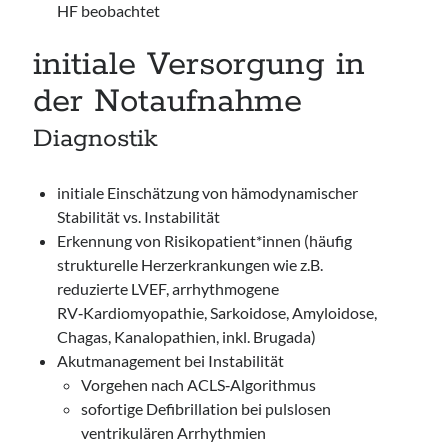
HF beobachtet
initiale Versorgung in
der Notaufnahme
Diagnostik
initiale Einschätzung von hämodynamischer
Stabilität vs. Instabilität
Erkennung von Risikopatient*innen (häufig
strukturelle Herzerkrankungen wie z.B.
reduzierte LVEF, arrhythmogene
RV‑Kardiomyopathie, Sarkoidose, Amyloidose,
Chagas, Kanalopathien, inkl. Brugada)
Akutmanagement bei Instabilität
Vorgehen nach ACLS‑Algorithmus
sofortige Defibrillation bei pulslosen
ventrikulären Arrhythmien