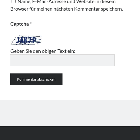
Name, E-Mail-Adresse und Website in diesem
Browser für meinen nächsten Kommentar speichern.
Captcha
*
Geben Sie den obigen Text ein: