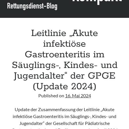
SPG
Leitlinie „Akute
infektiöse
Gastroenteritis im
Säuglings-, Kindes- und
Jugendalter“ der GPGE
(Update 2024)
Published on
16. Mai 2024
Update der Zusammenfassung der Leitlinie „Akute
infektiöse Gastroenteritis im Säuglings-, Kindes- und
Jugendalter“ der Gesellschaft für Pädiatrische