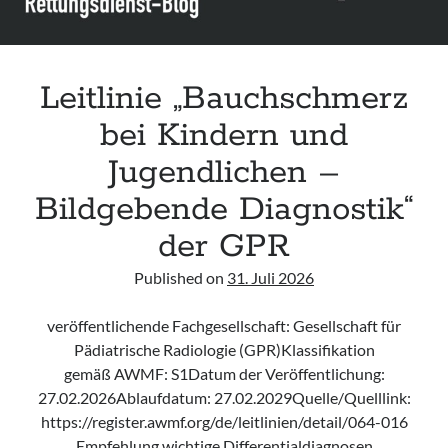
Leitlinie „Bauchschmerz
bei Kindern und
Jugendlichen –
Bildgebende Diagnostik“
der GPR
Published on
31. Juli 2026
veröffentlichende Fachgesellschaft: Gesellschaft für
Pädiatrische Radiologie (GPR)Klassifikation
gemäß AWMF: S1Datum der Veröffentlichung:
27.02.2026Ablaufdatum: 27.02.2029Quelle/Quelllink:
https://register.awmf.org/de/leitlinien/detail/064-016
Empfehlung wichtige Differentialdiagnosen