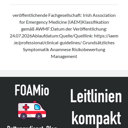
veröffentlichende Fachgesellschaft: Irish Association
for Emergency Medicine (IAEM)Klassifikation
gemäß AWMF:Datum der Veröffentlichung:
24.07.2026Ablaufdatum:Quelle/Quelllink: https://iaem
.ie/professional/clinical-guidelines/ Grundsätzliches
Symptomatik Anamnese Risikobewertung
Management