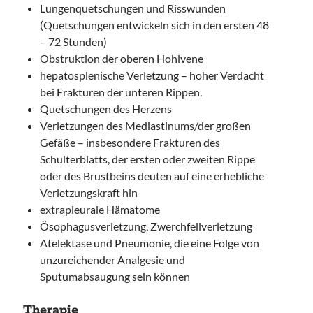
Lungenquetschungen und Risswunden
(Quetschungen entwickeln sich in den ersten 48
– 72 Stunden)
Obstruktion der oberen Hohlvene
hepatosplenische Verletzung – hoher Verdacht
bei Frakturen der unteren Rippen.
Quetschungen des Herzens
Verletzungen des Mediastinums/der großen
Gefäße – insbesondere Frakturen des
Schulterblatts, der ersten oder zweiten Rippe
oder des Brustbeins deuten auf eine erhebliche
Verletzungskraft hin
extrapleurale Hämatome
Ösophagusverletzung, Zwerchfellverletzung
Atelektase und Pneumonie, die eine Folge von
unzureichender Analgesie und
Sputumabsaugung sein können
Therapie