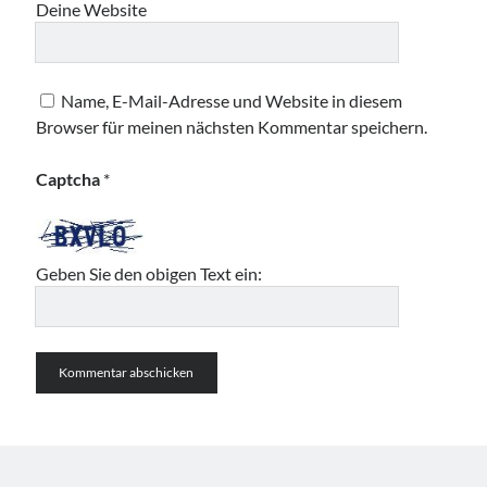
Deine Website
Name, E-Mail-Adresse und Website in diesem
Browser für meinen nächsten Kommentar speichern.
Captcha
*
Geben Sie den obigen Text ein: