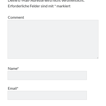
Deine E-Mail-Adresse wird nicht veröffentlicht.
Erforderliche Felder sind mit
*
markiert
Comment
Name*
Email*