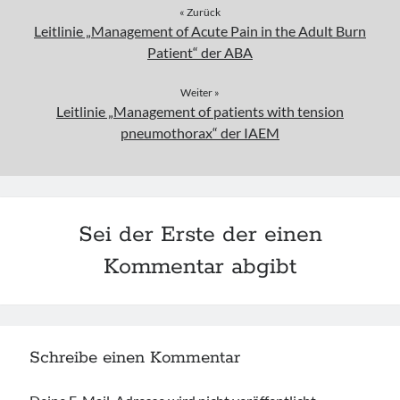
« Zurück
Leitlinie „Management of Acute Pain in the Adult Burn
Patient“ der ABA
Weiter »
Leitlinie „Management of patients with tension
pneumothorax“ der IAEM
Sei der Erste der einen
Kommentar abgibt
Schreibe einen Kommentar