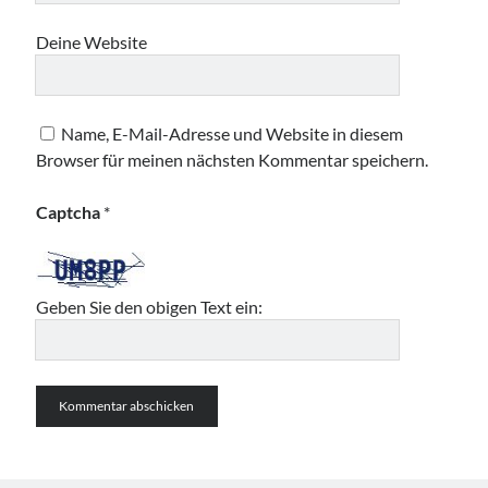
Deine Website
Name, E-Mail-Adresse und Website in diesem
Browser für meinen nächsten Kommentar speichern.
Captcha
*
Geben Sie den obigen Text ein: