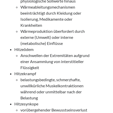
physiologische Sollwerte hinaus
Wärmeableitungsmechanismen
beeinträchtigt durch Kleidung oder
Isolierung, Medikamente oder
Krankheiten
Wärmeproduktion überfordert durch
externe (Umwelt) oder interne
(metabolische) Einflüsse
Hitzeödem
Anschwellen der Extremitäten aufgrund
einer Ansammlung von interstitieller
Flüssigkeit
Hitzekrampf
belastungsbedingte, schmerzhafte,
unwillkürliche Muskelkontraktionen
während oder unmittelbar nach der
Belastung
Hitzesynkope
vorübergehender Bewusstseinsverlust