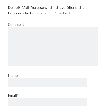
Deine E-Mail-Adresse wird nicht veröffentlicht.
Erforderliche Felder sind mit
*
markiert
Comment
Name*
Email*