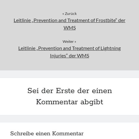
« Zurück
Leitlinie „Prevention and Treatment of Frostbite“ der
WMS
Weiter »
Leitlinie „Prevention and Treatment of Lightning
Injuries“ der WMS
Sei der Erste der einen
Kommentar abgibt
Schreibe einen Kommentar