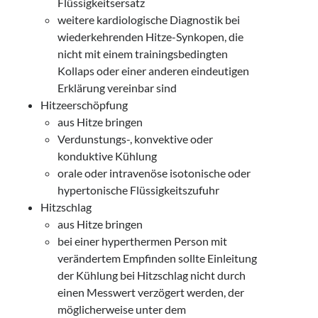
Flüssigkeitsersatz
weitere kardiologische Diagnostik bei
wiederkehrenden Hitze-Synkopen, die
nicht mit einem trainingsbedingten
Kollaps oder einer anderen eindeutigen
Erklärung vereinbar sind
Hitzeerschöpfung
aus Hitze bringen
Verdunstungs-, konvektive oder
konduktive Kühlung
orale oder intravenöse isotonische oder
hypertonische Flüssigkeitszufuhr
Hitzschlag
aus Hitze bringen
bei einer hyperthermen Person mit
verändertem Empfinden sollte Einleitung
der Kühlung bei Hitzschlag nicht durch
einen Messwert verzögert werden, der
möglicherweise unter dem