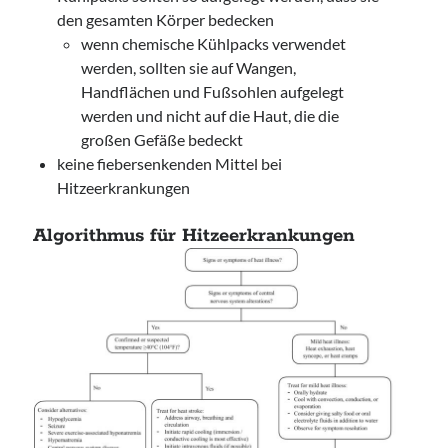
den gesamten Körper bedecken
wenn chemische Kühlpacks verwendet
werden, sollten sie auf Wangen,
Handflächen und Fußsohlen aufgelegt
werden und nicht auf die Haut, die die
großen Gefäße bedeckt
keine fiebersenkenden Mittel bei
Hitzeerkrankungen
Algorithmus für Hitzeerkrankungen